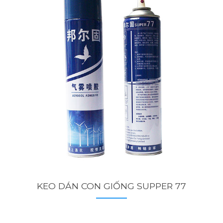
KEO DÁN CON GIỐNG SUPPER 77