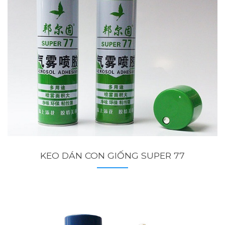
KEO DÁN CON GIỐNG SUPER 77