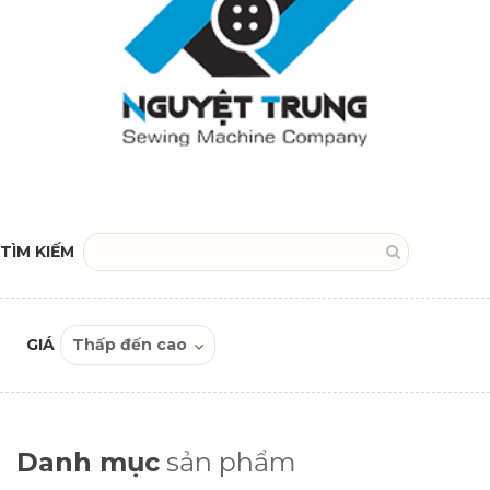
TÌM KIẾM
GIÁ
Danh mục
sản phẩm