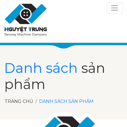
Danh sách
sản
phẩm
TRANG CHỦ
DANH SÁCH SẢN PHẨM