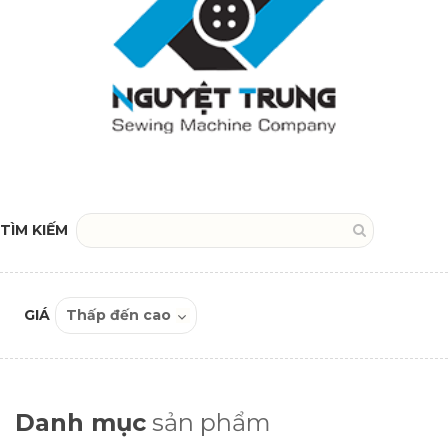
TÌM KIẾM
GIÁ
Danh mục
sản phẩm