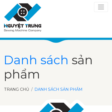
Danh sách
sản
phẩm
TRANG CHỦ
DANH SÁCH SẢN PHẨM