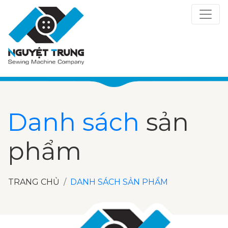
Danh sách
sản
phẩm
TRANG CHỦ
DANH SÁCH SẢN PHẨM