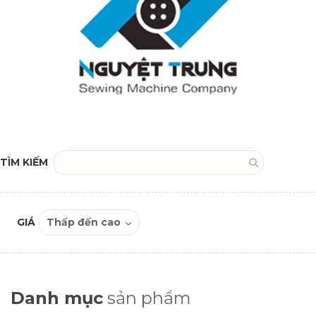
TÌM KIẾM
GIÁ
Danh mục
sản phẩm